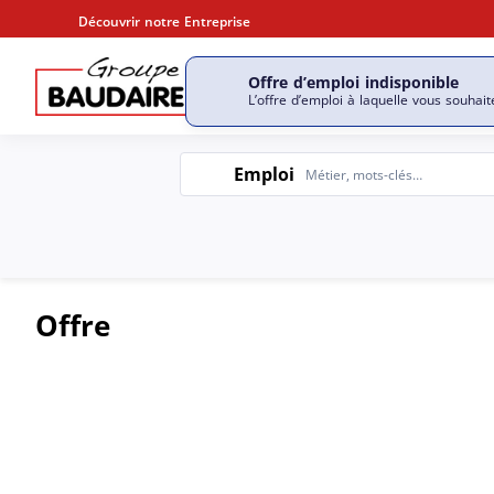
Découvrir notre Entreprise
Offre d’emploi indisponible
Découvrir notre entrepri
L’offre d’emploi à laquelle vous souhait
Emploi
Emploi
Offre