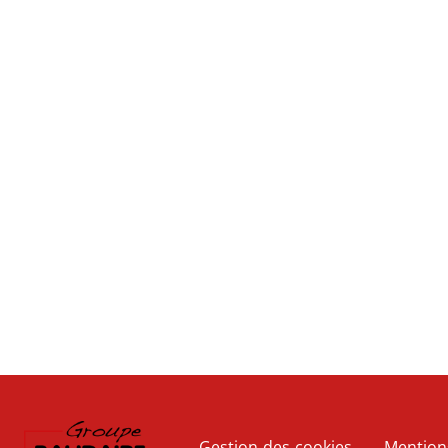
Gestion des cookies
Mention