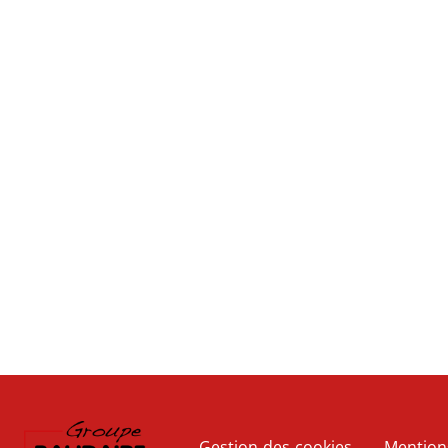
Gestion des cookies
Mention