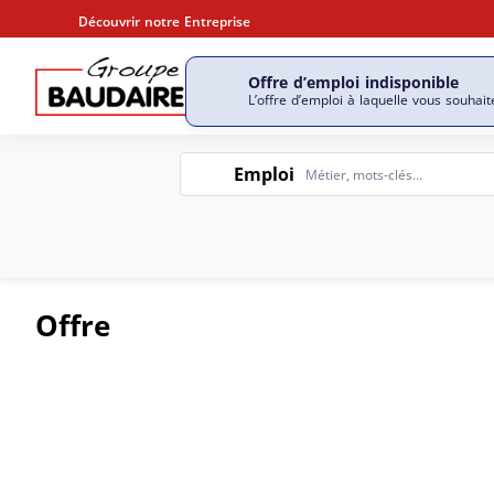
Découvrir notre Entreprise
Offre d’emploi indisponible
Découvrir notre entrepri
L’offre d’emploi à laquelle vous souhait
Emploi
Emploi
Offre