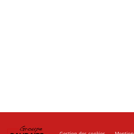
Gestion des cookies
Mention