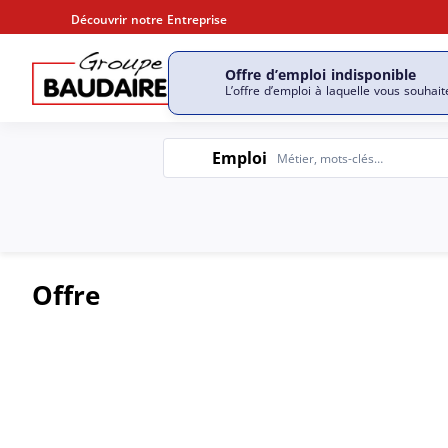
Découvrir notre Entreprise
Offre d’emploi indisponible
Découvrir notre entrepri
L’offre d’emploi à laquelle vous souhait
Emploi
Emploi
Offre